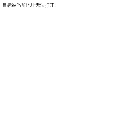
目标站当前地址无法打开!