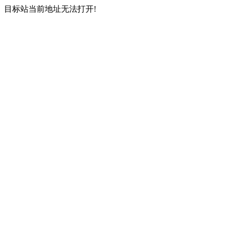
目标站当前地址无法打开!